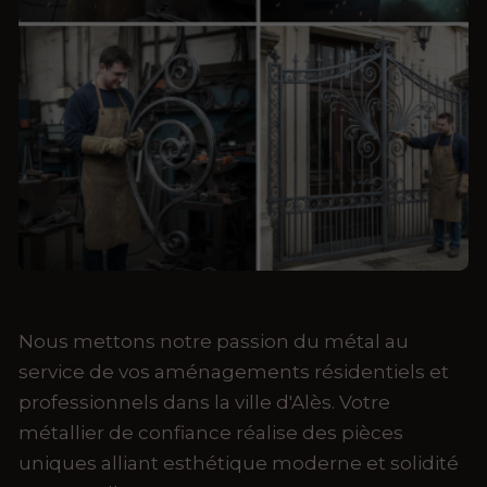
Nous mettons notre passion du métal au
service de vos aménagements résidentiels et
professionnels dans la ville d'Alès. Votre
métallier de confiance réalise des pièces
uniques alliant esthétique moderne et solidité