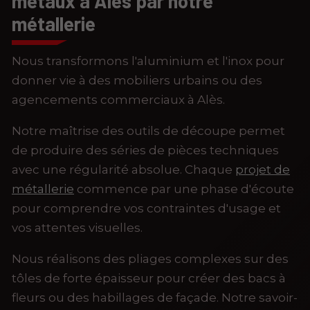
métaux à Alès par notre
métallerie
Nous transformons l'aluminium et l'inox pour
donner vie à des mobiliers urbains ou des
agencements commerciaux à Alès.
Notre maîtrise des outils de découpe permet
de produire des séries de pièces techniques
avec une régularité absolue. Chaque
projet de
métallerie
commence par une phase d'écoute
pour comprendre vos contraintes d'usage et
vos attentes visuelles.
Nous réalisons des pliages complexes sur des
tôles de forte épaisseur pour créer des bacs à
fleurs ou des habillages de façade. Notre savoir-