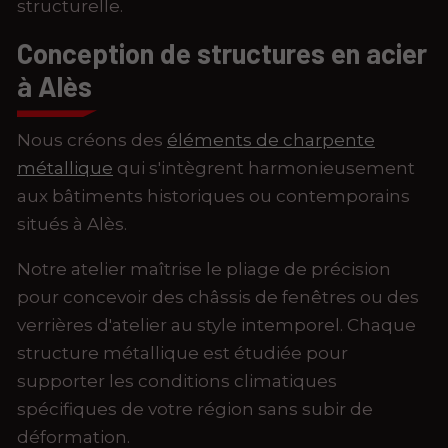
structurelle.
Conception de structures en acier
à Alès
Nous créons des
éléments de charpente
métallique
qui s'intègrent harmonieusement
aux bâtiments historiques ou contemporains
situés à Alès.
Notre atelier maîtrise le pliage de précision
pour concevoir des châssis de fenêtres ou des
verrières d'atelier au style intemporel. Chaque
structure métallique est étudiée pour
supporter les conditions climatiques
spécifiques de votre région sans subir de
déformation.