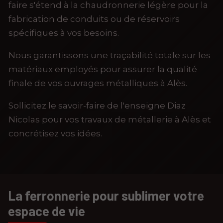
faire s'étend à la chaudronnerie légère pour la
fabrication de conduits ou de réservoirs
spécifiques à vos besoins.
Nous garantissons une traçabilité totale sur les
matériaux employés pour assurer la qualité
finale de vos ouvrages métalliques à Alès.
Sollicitez le savoir-faire de l'enseigne Diaz
Nicolas pour vos travaux de métallerie à Alès et
concrétisez vos idées.
La ferronnerie pour sublimer votre
espace de vie