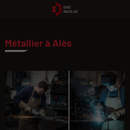
Métallier à Alès