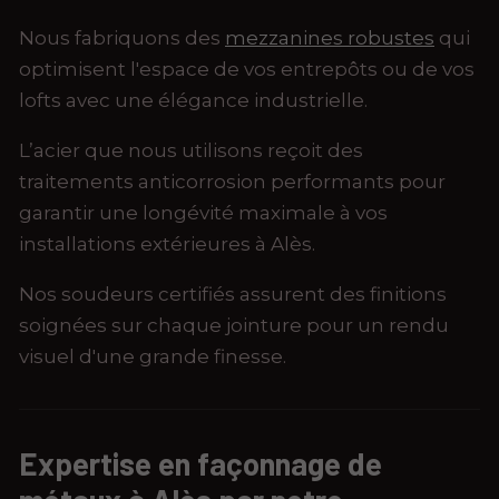
Nous fabriquons des
mezzanines robustes
qui
optimisent l'espace de vos entrepôts ou de vos
lofts avec une élégance industrielle.
L’acier que nous utilisons reçoit des
traitements anticorrosion performants pour
garantir une longévité maximale à vos
installations extérieures à Alès.
Nos soudeurs certifiés assurent des finitions
soignées sur chaque jointure pour un rendu
visuel d'une grande finesse.
Expertise en façonnage de