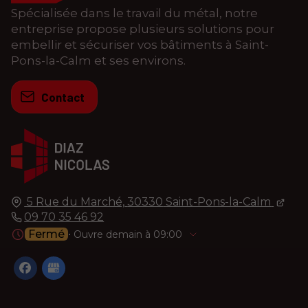
Spécialisée dans le travail du métal, notre
entreprise propose plusieurs solutions pour
embellir et sécuriser vos bâtiments à Saint-
Pons-la-Calm et ses environs.
Contact
5 Rue du Marché,
30330
Saint-Pons-la-Calm
09 70 35 46 92
Fermé
⋅ Ouvre demain à 09:00